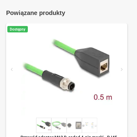
Powiązane produkty
Dostępny