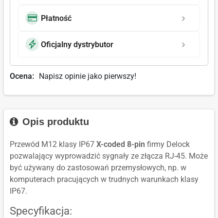
Płatność
Oficjalny dystrybutor
Ocena:
Napisz opinie jako pierwszy!
Opis produktu
Przewód M12 klasy IP67
X-coded 8-pin
firmy Delock
pozwalający wyprowadzić sygnały ze złącza RJ-45. Może
być używany do zastosowań przemysłowych, np. w
komputerach pracujących w trudnych warunkach klasy
IP67.
Specyfikacja: