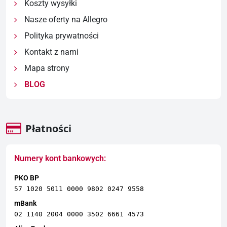
Koszty wysyłki
Nasze oferty na Allegro
Polityka prywatności
Kontakt z nami
Mapa strony
BLOG
Płatności
Numery kont bankowych:
PKO BP
57 1020 5011 0000 9802 0247 9558
mBank
02 1140 2004 0000 3502 6661 4573