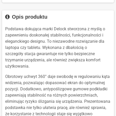
Opis produktu
Podstawa dokująca marki Delock stworzona z myślą o
zapewnieniu doskonałej stabilności, funkcjonalności i
eleganckiego designu. To niezawodne rozwiązanie dla
laptopa czy tabletu. Wykonana z dbałością o
szczegóły stacja gwarantuje nie tylko bezpieczne
trzymanie urządzenia, ale również zwiększa komfort
użytkowania.
Obrotowy uchwyt 360° daje swobodę w regulowaniu kąta
widzenia, pozwalając dopasować ekran do optymalnej
pozycji. Dodatkowo, antypoślizgowe gumowe podkładki
zapewniają stabilność na różnych powierzchniach,
eliminując ryzyko ślizgania się urządzenia. Prezentowana
podstawka nie tylko ułatwia pracę, ale również sprawia,
że korzystanie z technologii staje się wyjątkowo