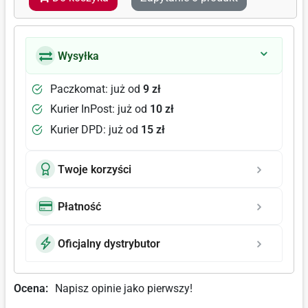
Wysyłka
Paczkomat: już od
9 zł
Kurier InPost: już od
10 zł
Kurier DPD: już od
15 zł
Twoje korzyści
Płatność
Oficjalny dystrybutor
Ocena:
Napisz opinie jako pierwszy!