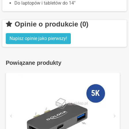
Do laptopów i tabletów do 14″
Opinie o produkcie (0)
Napisz opinie jako pierwszy!
Powiązane produkty