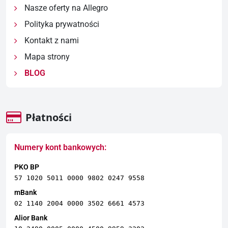
Nasze oferty na Allegro
Polityka prywatności
Kontakt z nami
Mapa strony
BLOG
Płatności
Numery kont bankowych:
PKO BP
57 1020 5011 0000 9802 0247 9558
mBank
02 1140 2004 0000 3502 6661 4573
Alior Bank