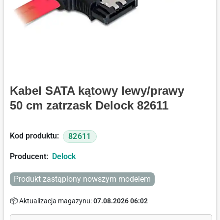
Kabel SATA kątowy lewy/prawy
50 cm zatrzask Delock 82611
Kod produktu:
82611
Producent:
Delock
Produkt zastąpiony nowszym modelem
📦 Aktualizacja magazynu:
07.08.2026 06:02