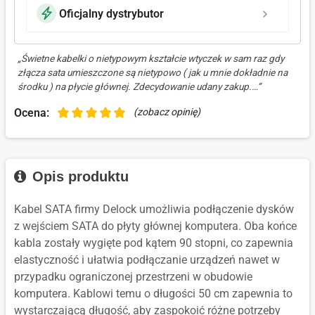
Oficjalny dystrybutor
„Świetne kabelki o nietypowym kształcie wtyczek w sam raz gdy
złącza sata umieszczone są nietypowo ( jak u mnie dokładnie na
środku ) na płycie głównej. Zdecydowanie udany zakup.…”
Ocena:
(zobacz opinię)
Opis produktu
Kabel SATA firmy Delock umożliwia podłączenie dysków
z wejściem SATA do płyty głównej komputera. Oba końce
kabla zostały wygięte pod kątem 90 stopni, co zapewnia
elastyczność i ułatwia podłączanie urządzeń nawet w
przypadku ograniczonej przestrzeni w obudowie
komputera. Kablowi temu o długości 50 cm zapewnia to
wystarczającą długość, aby zaspokoić różne potrzeby