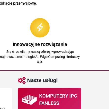
likacje przemysłowe.
Innowacyjne rozwiązania
Stale rozwijamy naszą ofertę, wprowadzając
najnowsze technologie AI, Edge Computing i Industry
4.0.
Nasze usługi
KOMPUTERY IPC
FANLESS